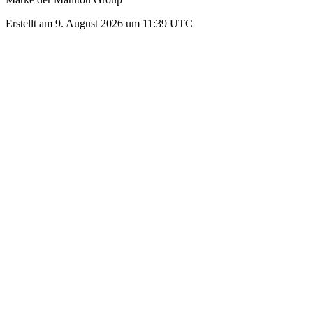
Erstellt am 9. August 2026 um 11:39 UTC