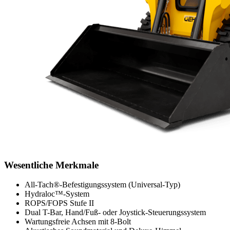
Wesentliche Merkmale
All-Tach®-Befestigungssystem (Universal-Typ)
Hydraloc™-System
ROPS/FOPS Stufe II
Dual T-Bar, Hand/Fuß- oder Joystick-Steuerungssystem
Wartungsfreie Achsen mit 8-Bolt