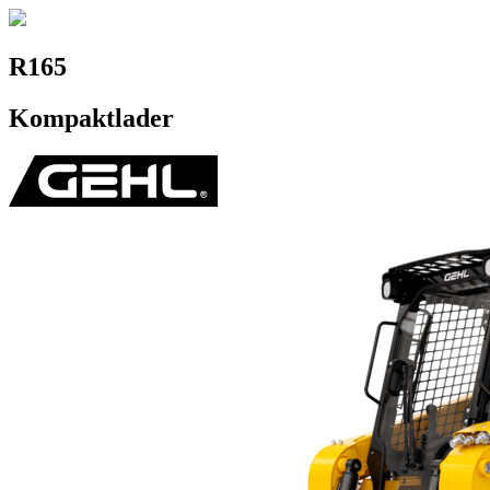
R165
Kompaktlader